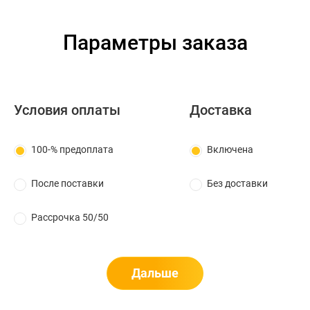
Параметры заказа
Условия оплаты
Доставка
100-% предоплата
Включена
После поставки
Без доставки
Рассрочка 50/50
Дальше