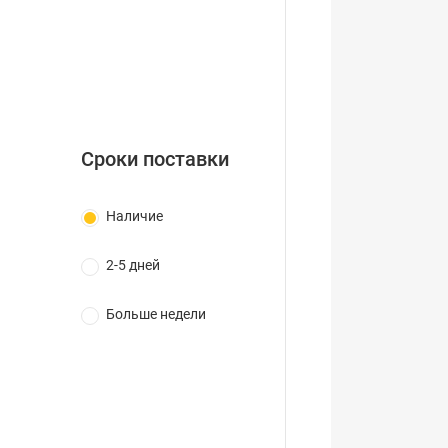
Сроки поставки
Наличие
2-5 дней
Больше недели