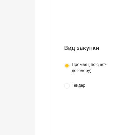
Вид закупки
Прямая ( по счет-
договору)
Тендер