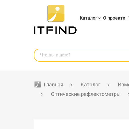
Каталог
О проекте
Главная
Каталог
Изме
Оптические рефлектометры