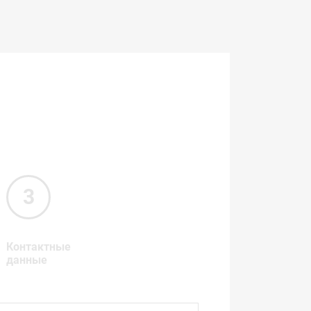
Контактные
данные