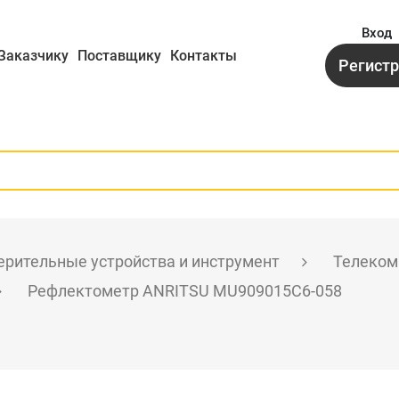
Вход
Заказчику
Поставщику
Контакты
Регист
рительные устройства и инструмент
Телеком
Рефлектометр ANRITSU MU909015C6-058