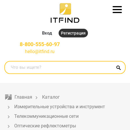
Вход
Регистрация
8-800-555-60-97
hello@itfind.ru
Главная
Каталог
Измерительные устройства и инструмент
Телекоммуникационные сети
Оптические рефлектометры