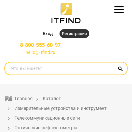
Вход
Регистрация
8-800-555-60-97
hello@itfind.ru
Главная
Каталог
Измерительные устройства и инструмент
Телекоммуникационные сети
Оптические рефлектометры