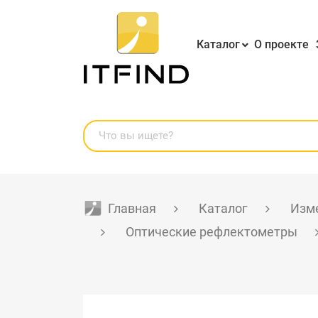
Каталог
О проекте
Главная
Каталог
Изме
Оптические рефлектометры