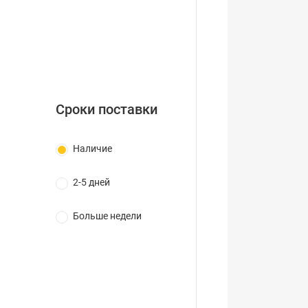
Сроки поставки
Наличие
2-5 дней
Больше недели