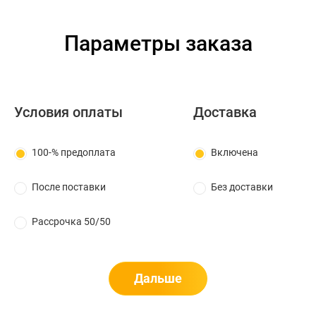
Параметры заказа
Условия оплаты
Доставка
100-% предоплата
Включена
После поставки
Без доставки
Рассрочка 50/50
Дальше