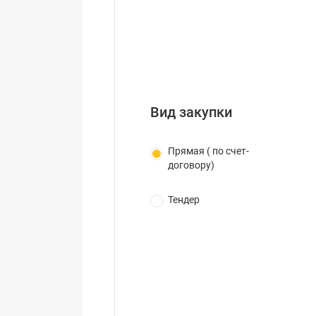
Вид закупки
Прямая ( по счет-
договору)
Тендер