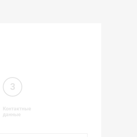
Контактные
данные