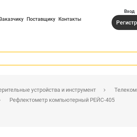
Вход
Заказчику
Поставщику
Контакты
Регист
рительные устройства и инструмент
Телеком
Рефлектометр компьютерный РЕЙС-405