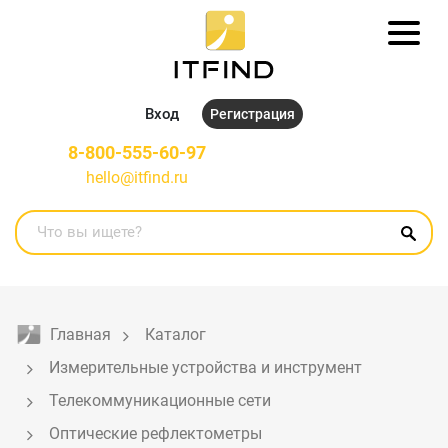
Вход
Регистрация
8-800-555-60-97
hello@itfind.ru
Главная
Каталог
Измерительные устройства и инструмент
Телекоммуникационные сети
Оптические рефлектометры