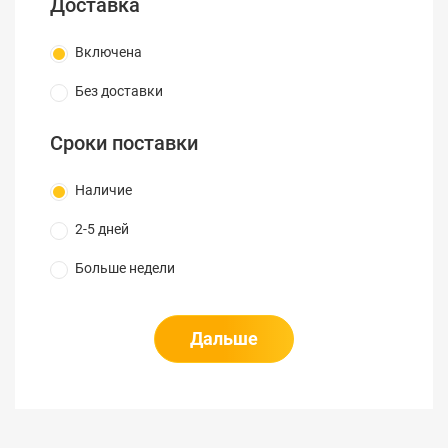
Доставка
Включена
Без доставки
Сроки поставки
Наличие
2-5 дней
Больше недели
Дальше