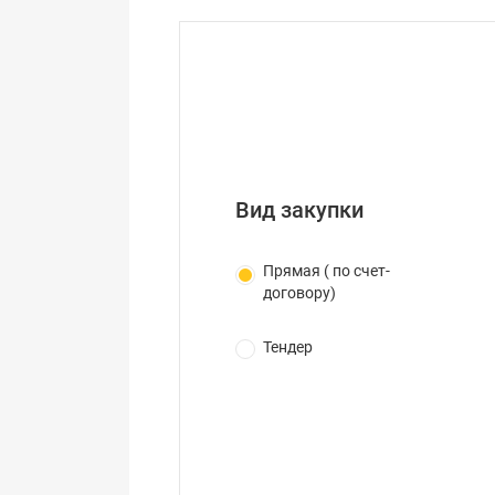
Вид закупки
Прямая ( по счет-
договору)
Тендер