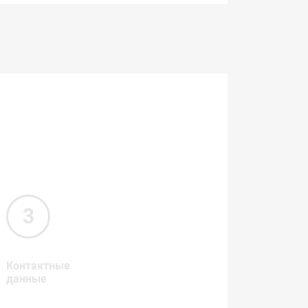
Контактные
данные