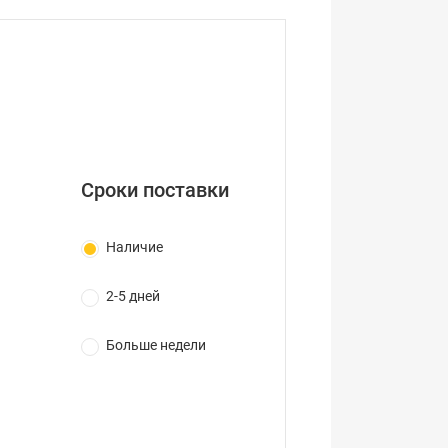
Сроки поставки
Наличие
2-5 дней
Больше недели