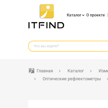
Каталог
О проекте
Главная
Каталог
Изме
Оптические рефлектометры