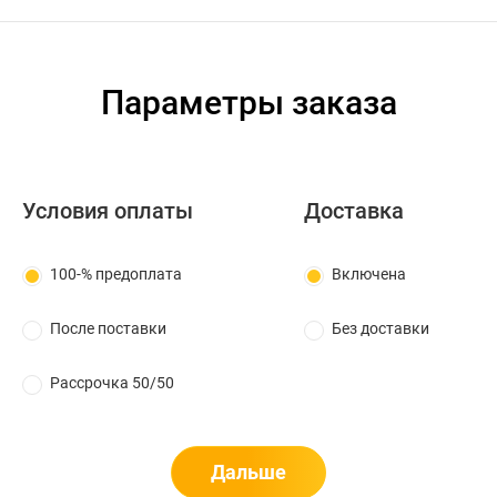
Параметры заказа
Условия оплаты
Доставка
100-% предоплата
Включена
После поставки
Без доставки
Рассрочка 50/50
Дальше