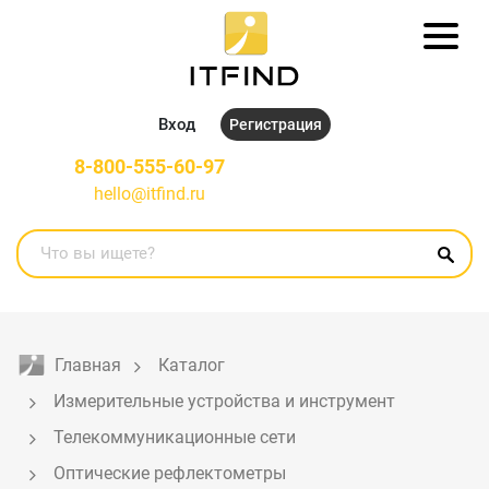
Вход
Регистрация
8-800-555-60-97
hello@itfind.ru
Главная
Каталог
Измерительные устройства и инструмент
Телекоммуникационные сети
Оптические рефлектометры