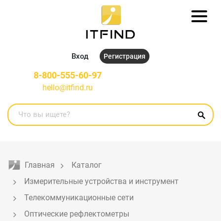
Вход
Регистрация
8-800-555-60-97
hello@itfind.ru
Главная
Каталог
Измерительные устройства и инструмент
Телекоммуникационные сети
Оптические рефлектометры