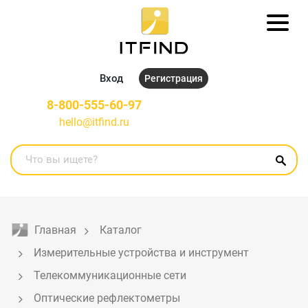
Вход
Регистрация
8-800-555-60-97
hello@itfind.ru
Главная
Каталог
Измерительные устройства и инструмент
Телекоммуникационные сети
Оптические рефлектометры