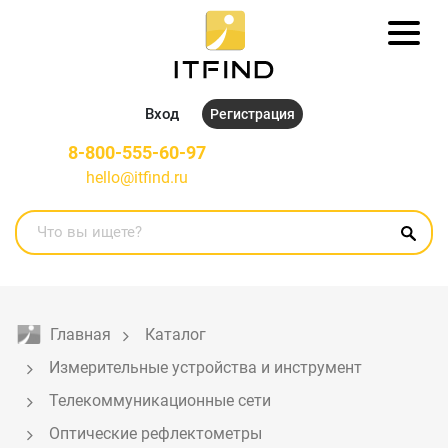
Вход
Регистрация
8-800-555-60-97
hello@itfind.ru
Главная
Каталог
Измерительные устройства и инструмент
Телекоммуникационные сети
Оптические рефлектометры