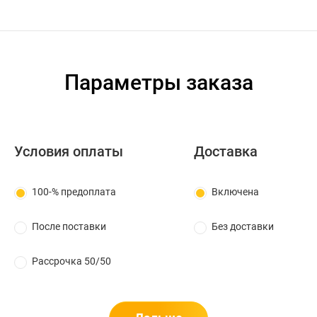
Параметры заказа
Условия оплаты
Доставка
100-% предоплата
Включена
После поставки
Без доставки
Рассрочка 50/50