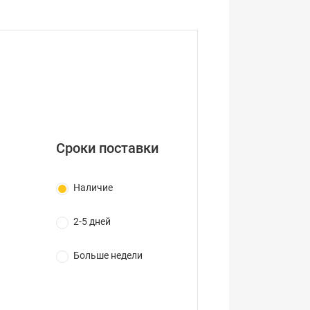
Сроки поставки
Наличие
2-5 дней
Больше недели