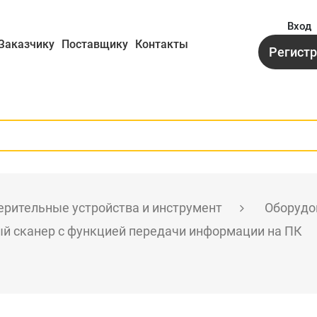
Вход
Заказчику
Поставщику
Контакты
Регист
рительные устройства и инструмент
Оборудо
ый сканер с функцией передачи информации на ПК