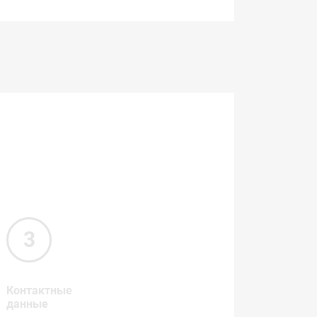
Контактные
данные