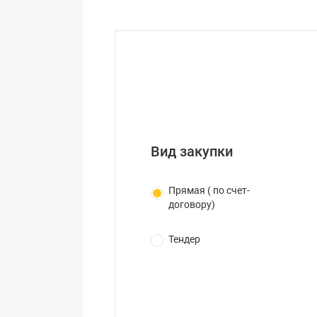
Вид закупки
Прямая ( по счет-
договору)
Тендер