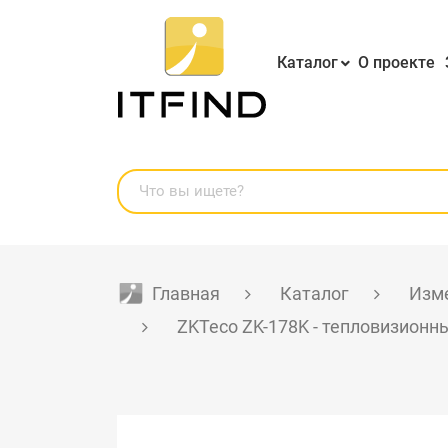
Каталог
О проекте
Главная
Каталог
Изме
ZKTeco ZK-178K - тепловизионн