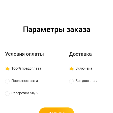
Параметры заказа
Условия оплаты
Доставка
100-% предоплата
Включена
После поставки
Без доставки
Рассрочка 50/50