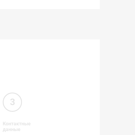
Контактные
данные