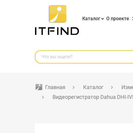
Каталог
О проекте
Главная
Каталог
Изме
Видеорегистратор Dahua DHI-IV