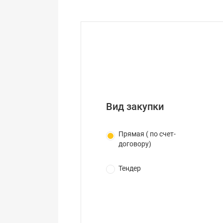
Вид закупки
Прямая ( по счет-
договору)
Тендер