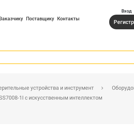
Вход
Заказчику
Поставщику
Контакты
Регист
рительные устройства и инструмент
Оборудо
SS7008-1I с искусственным интеллектом