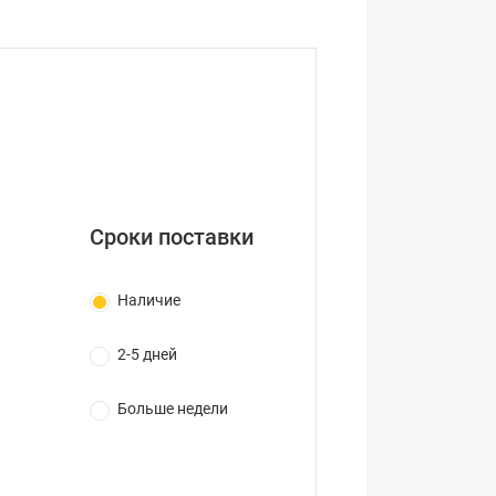
Сроки поставки
Наличие
2-5 дней
Больше недели