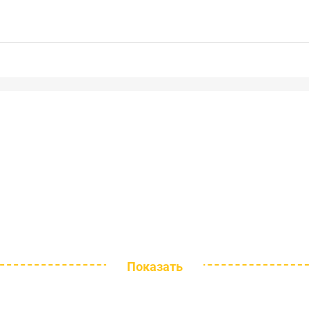
Показать