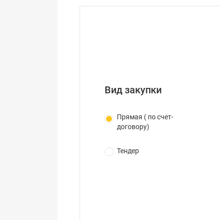
Вид закупки
Прямая ( по счет-
договору)
Тендер