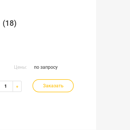
 (18)
Цены:
по запросу
Заказать
+