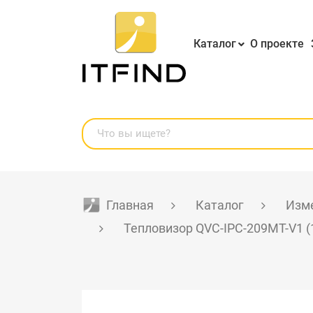
Каталог
О проекте
Главная
Каталог
Изме
Тепловизор QVC-IPC-209MT-V1 (