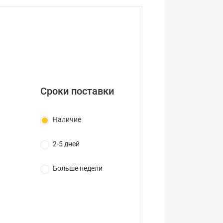
Сроки поставки
Наличие
2-5 дней
Больше недели