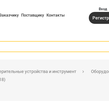
Вход
Заказчику
Поставщику
Контакты
Регист
рительные устройства и инструмент
Оборудо
18)