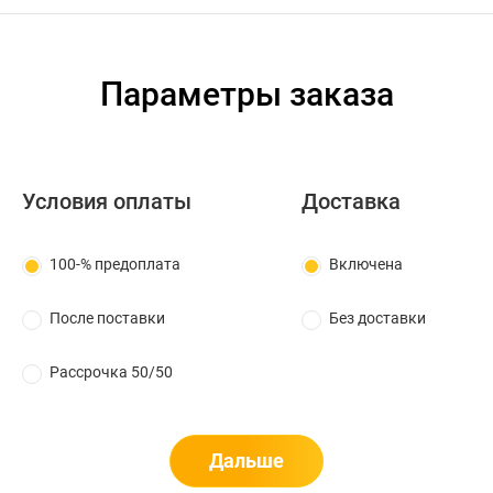
Параметры заказа
Условия оплаты
Доставка
100-% предоплата
Включена
После поставки
Без доставки
Рассрочка 50/50
Дальше