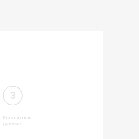
Контактные
данные