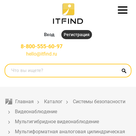
Вход
Регистрация
8-800-555-60-97
hello@itfind.ru
Главная
Каталог
Системы безопасности
Видеонаблюдение
Мультигибридное видеонаблюдение
Мультиформатная аналоговая цилиндрическая 