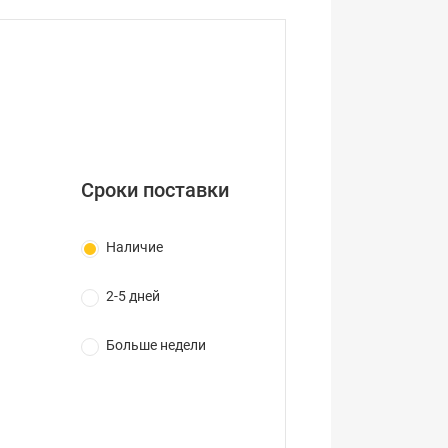
Сроки поставки
Наличие
2-5 дней
Больше недели