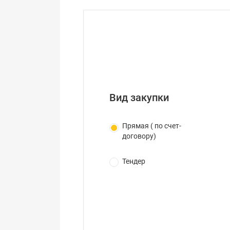
Вид закупки
Прямая ( по счет-
договору)
Тендер