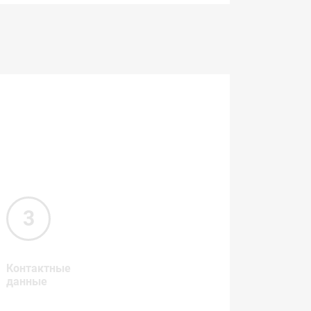
Контактные
данные