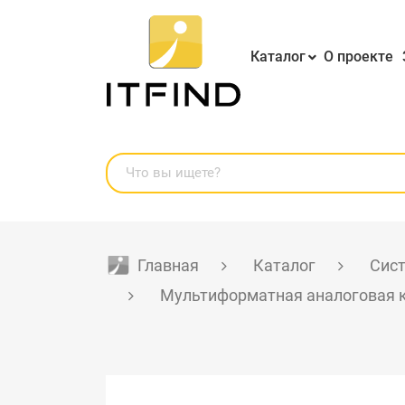
Каталог
О проекте
Главная
Каталог
Сис
Мультиформатная аналоговая к