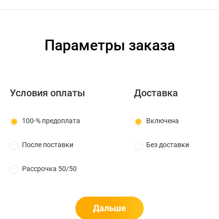
Параметры заказа
Условия оплаты
Доставка
100-% предоплата
Включена
После поставки
Без доставки
Рассрочка 50/50
Дальше