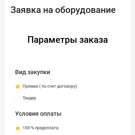
Заявка на оборудование
Параметры заказа
Вид закупки
Прямая ( по счет-договору)
Тендер
Условия оплаты
100-% предоплата