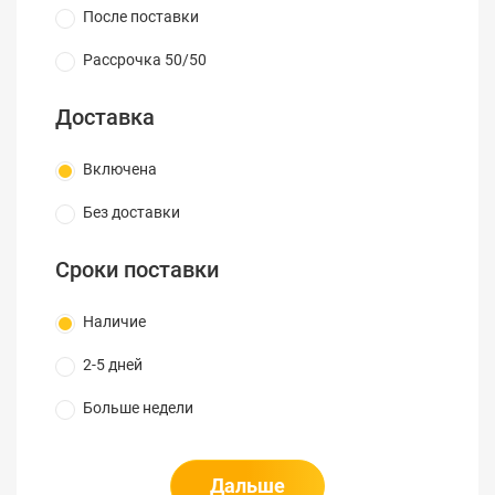
После поставки
Рассрочка 50/50
Доставка
Включена
Без доставки
Сроки поставки
Наличие
2-5 дней
Больше недели
Дальше