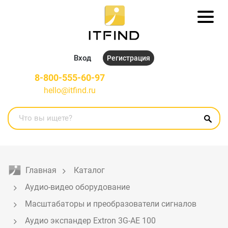
Вход
Регистрация
8-800-555-60-97
hello@itfind.ru
Главная
Каталог
Аудио-видео оборудование
Масштабаторы и преобразователи сигналов
Аудио экспандер Extron 3G-AE 100