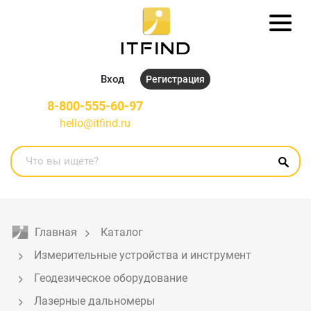
Вход
Регистрация
8-800-555-60-97
hello@itfind.ru
Главная
Каталог
Измерительные устройства и инструмент
Геодезическое оборудование
Лазерные дальномеры