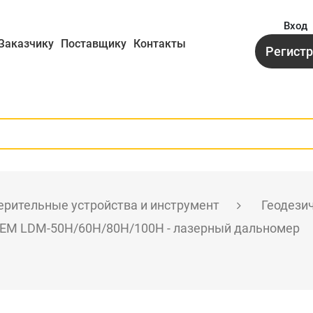
Вход
Заказчику
Поставщику
Контакты
Регист
рительные устройства и инструмент
Геодези
EM LDM-50H/60H/80H/100H - лазерный дальномер