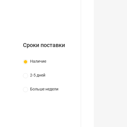
Сроки поставки
Наличие
2-5 дней
Больше недели