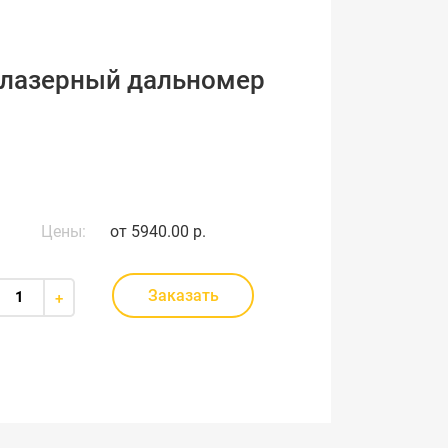
 лазерный дальномер
Цены:
от
5940.00 р.
Заказать
+