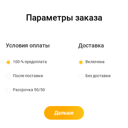
Параметры заказа
Условия оплаты
Доставка
100-% предоплата
Включена
После поставки
Без доставки
Рассрочка 50/50
Дальше