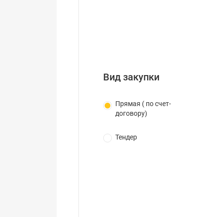
Вид закупки
Прямая ( по счет-
договору)
Тендер