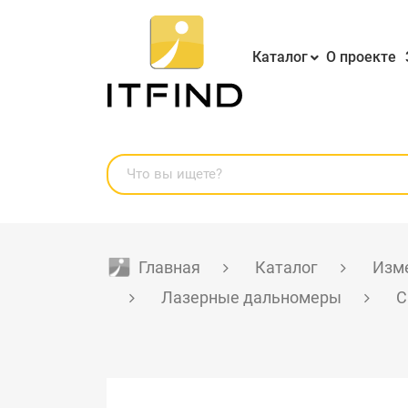
Каталог
О проекте
Главная
Каталог
Изме
Лазерные дальномеры
C