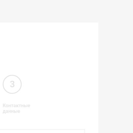
Контактные
данные