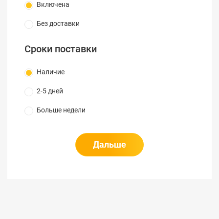
Включена
Без доставки
Сроки поставки
Наличие
2-5 дней
Больше недели
Дальше