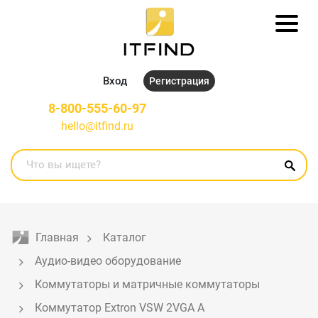
Вход
Регистрация
8-800-555-60-97
hello@itfind.ru
Главная
Каталог
Аудио-видео оборудование
Коммутаторы и матричные коммутаторы
Коммутатор Extron VSW 2VGA A