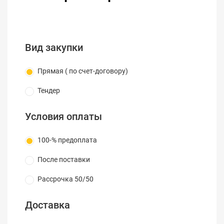
питания в комплекте
Вид закупки
Прямая ( по счет-договору)
Тендер
Условия оплаты
100-% предоплата
После поставки
Рассрочка 50/50
Доставка