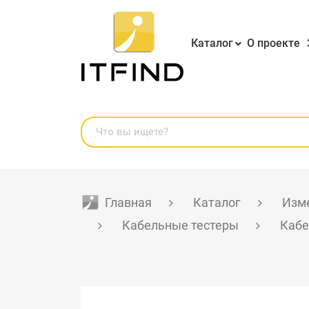
Каталог
О проекте
Главная
Каталог
Изме
Кабельные тестеры
Кабе