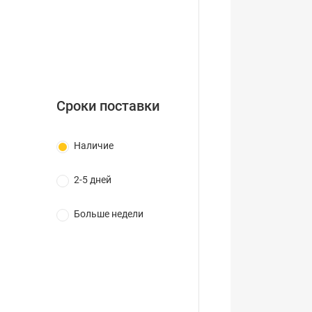
Сроки поставки
Наличие
2-5 дней
Больше недели