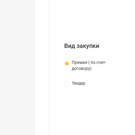
Вид закупки
Прямая ( по счет-
договору)
Тендер