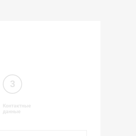
Контактные
данные