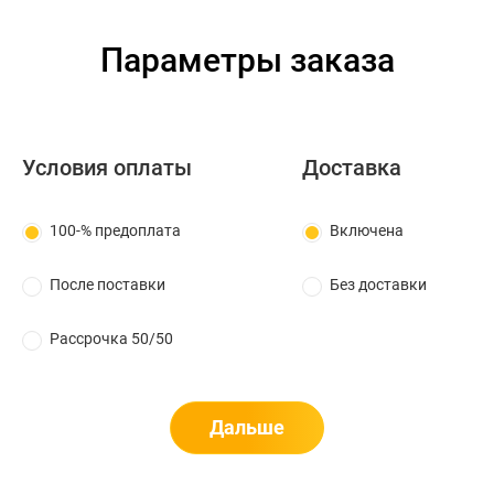
Параметры заказа
Условия оплаты
Доставка
100-% предоплата
Включена
После поставки
Без доставки
Рассрочка 50/50
Дальше