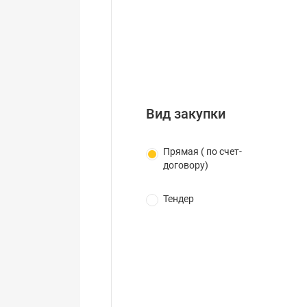
Вид закупки
Прямая ( по счет-
договору)
Тендер