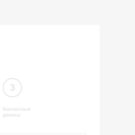
Контактные
данные