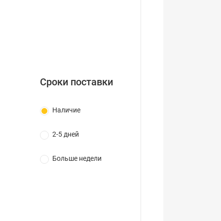
Сроки поставки
Наличие
2-5 дней
Больше недели