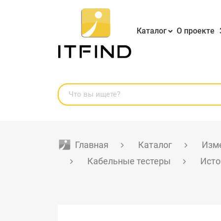
Каталог
О проекте
Главная
Каталог
Изме
Кабельные тестеры
Исто