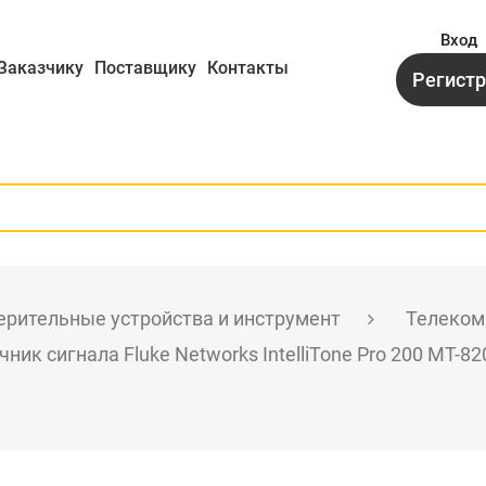
Вход
Заказчику
Поставщику
Контакты
Регист
рительные устройства и инструмент
Телеком
чник сигнала Fluke Networks IntelliTone Pro 200 MT-8