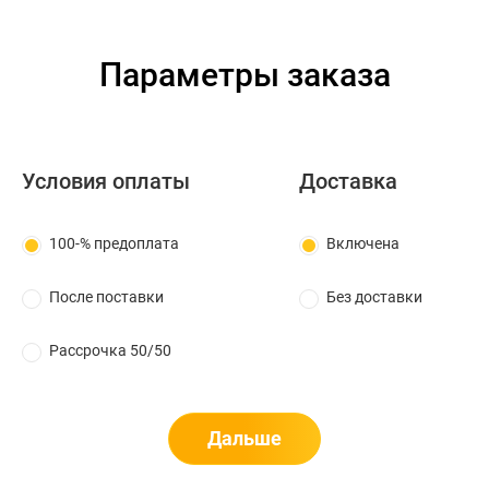
Параметры заказа
Условия оплаты
Доставка
100-% предоплата
Включена
После поставки
Без доставки
Рассрочка 50/50
Дальше