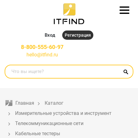
Вход
Регистрация
8-800-555-60-97
hello@itfind.ru
Главная
Каталог
Измерительные устройства и инструмент
Телекоммуникационные сети
Кабельные тестеры