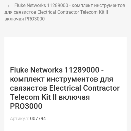
Fluke Networks 11289000 - комплект инструментов 
для связистов Electrical Contractor Telecom Kit II 
включая PRO3000
Fluke Networks 11289000 -
комплект инструментов для
связистов Electrical Contractor
Telecom Kit II включая
PRO3000
Артикул:
007794