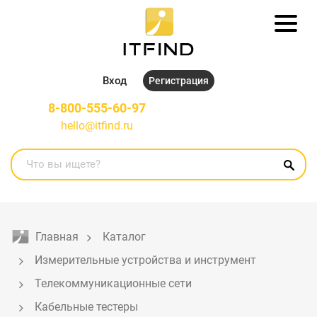
Вход
Регистрация
8-800-555-60-97
hello@itfind.ru
Главная
Каталог
Измерительные устройства и инструмент
Телекоммуникационные сети
Кабельные тестеры