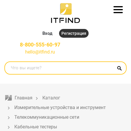
Вход
Регистрация
8-800-555-60-97
hello@itfind.ru
Главная
Каталог
Измерительные устройства и инструмент
Телекоммуникационные сети
Кабельные тестеры