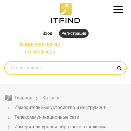
Вход
Регистрация
8-800-555-60-97
hello@itfind.ru
Главная
Каталог
Измерительные устройства и инструмент
Телекоммуникационные сети
Измерители уровня обратного отражения