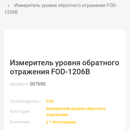
Измеритель уровня обратного отражения FOD-
1206B
Измеритель уровня обратного
отражения FOD-1206B
Артикул:
007690
Производитель:
FOD
Измерители уровня обратного
Категория:
отражения
В наличии:
у 1 поставщика