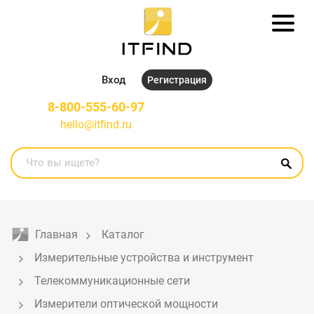
Вход
Регистрация
8-800-555-60-97
hello@itfind.ru
Главная
Каталог
Измерительные устройства и инструмент
Телекоммуникационные сети
Измерители оптической мощности