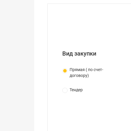
Вид закупки
Прямая ( по счет-
договору)
Тендер