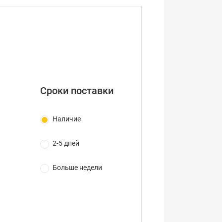
Сроки поставки
Наличие
2-5 дней
Больше недели