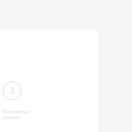
Контактные
данные