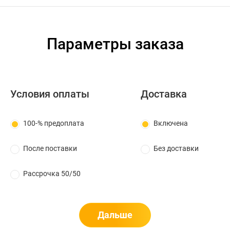
Параметры заказа
Условия оплаты
Доставка
100-% предоплата
Включена
После поставки
Без доставки
Рассрочка 50/50
Дальше