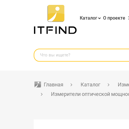
Каталог
О проекте
Главная
Каталог
Изме
Измерители оптической мощно