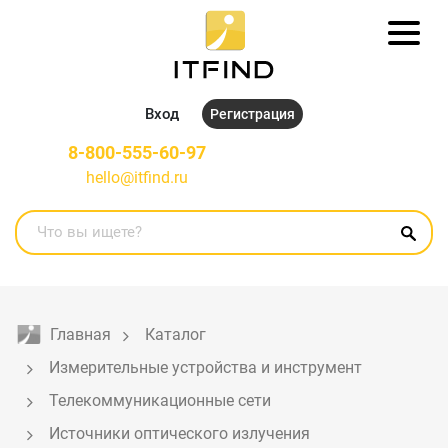
Вход
Регистрация
8-800-555-60-97
hello@itfind.ru
Главная
Каталог
Измерительные устройства и инструмент
Телекоммуникационные сети
Источники оптического излучения