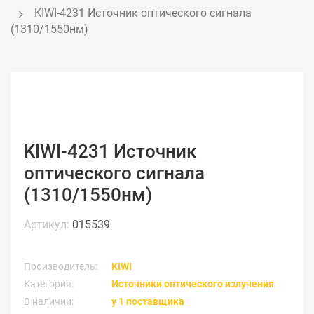
KIWI-4231 Источник оптического сигнала 
(1310/1550нм)
KIWI-4231 Источник
оптического сигнала
(1310/1550нм)
Артикул:
015539
Производитель:
KIWI
Категория:
Источники оптического излучения
В наличии:
у 1 поставщика