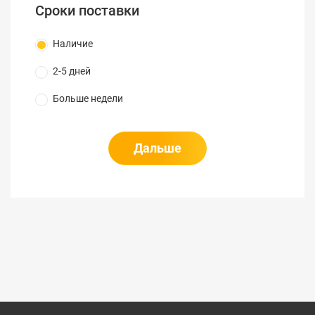
Сроки поставки
Наличие
2-5 дней
Больше недели
Дальше