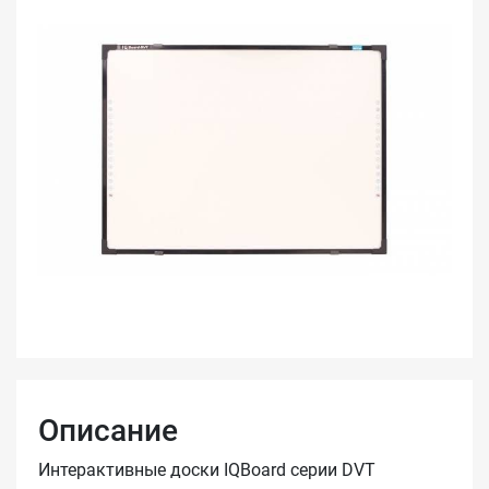
Описание
Интерактивные доски IQBoard серии DVT