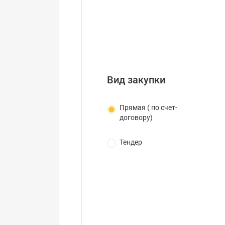
Вид закупки
Прямая ( по счет-
договору)
Тендер