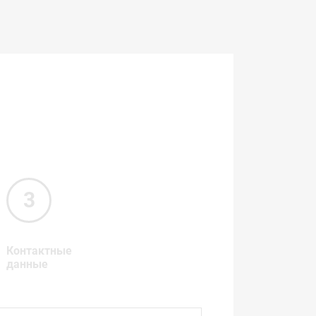
Контактные
данные