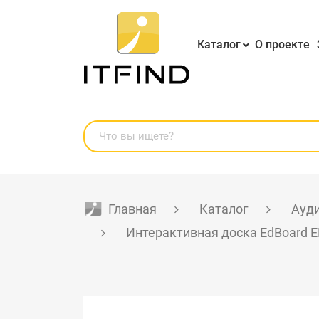
Каталог
О проекте
Главная
Каталог
Ауди
Интерактивная доска EdBoard 