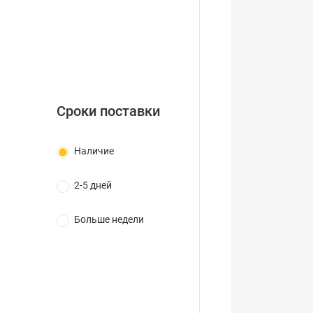
Сроки поставки
Наличие
2-5 дней
Больше недели