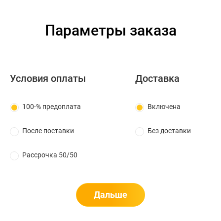
Параметры заказа
Условия оплаты
Доставка
100-% предоплата
Включена
После поставки
Без доставки
Рассрочка 50/50
Дальше