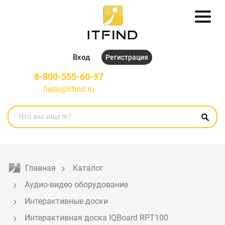
Вход
Регистрация
8-800-555-60-97
hello@itfind.ru
Главная
Каталог
Аудио-видео оборудование
Интерактивные доски
Интерактивная доска IQBoard RPT100