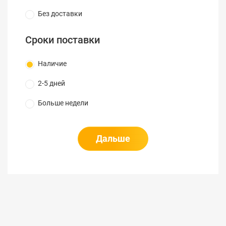
Без доставки
Сроки поставки
Наличие
2-5 дней
Больше недели
Дальше