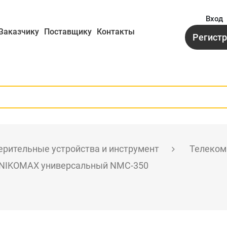
Вход
Заказчику
Поставщику
Контакты
Регист
рительные устройства и инструмент
Телеком
 NIKOMAX универсальный NMC-350