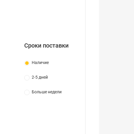
Сроки поставки
Наличие
2-5 дней
Больше недели