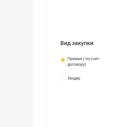
Вид закупки
Прямая ( по счет-
договору)
Тендер