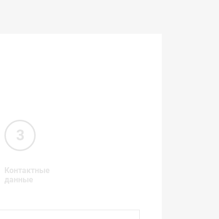
Контактные
данные