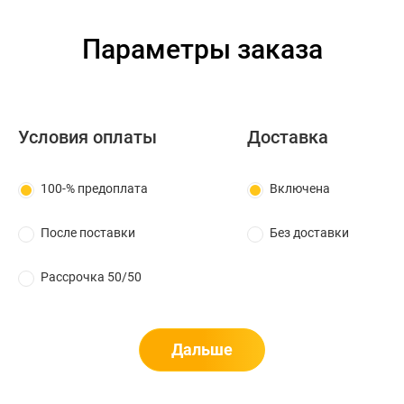
Параметры заказа
Условия оплаты
Доставка
100-% предоплата
Включена
После поставки
Без доставки
Рассрочка 50/50
Дальше