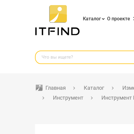
Каталог
О проекте
Главная
Каталог
Изме
Инструмент
Инструмент