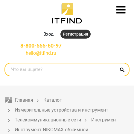
Вход
Регистрация
8-800-555-60-97
hello@itfind.ru
Главная
Каталог
Измерительные устройства и инструмент
Телекоммуникационные сети
Инструмент
Инструмент NIKOMAX обжимной 