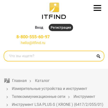
Вход
Регистрация
8-800-555-60-97
hello@itfind.ru
Главная
Каталог
Измерительные устройства и инструмент
Телекоммуникационные сети
Инструмент
Инструмент LSA PLUS-S ( KRONE ) (6417/2/055/01)