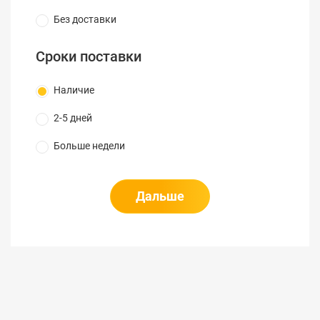
Без доставки
Сроки поставки
Наличие
2-5 дней
Больше недели
Дальше