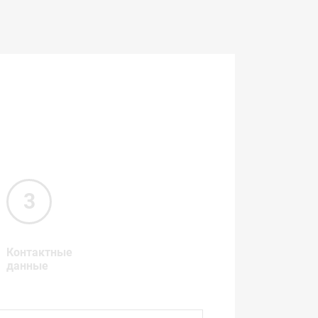
Контактные
данные