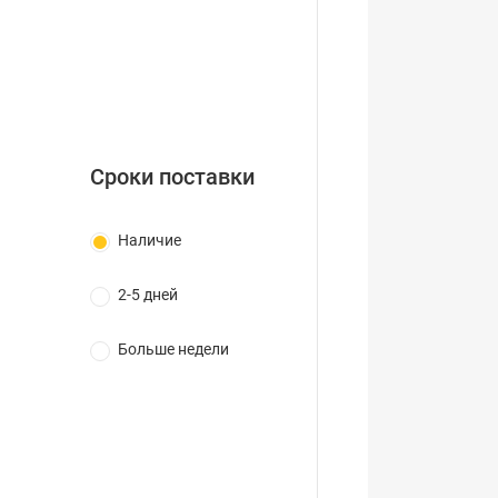
Сроки поставки
Наличие
2-5 дней
Больше недели