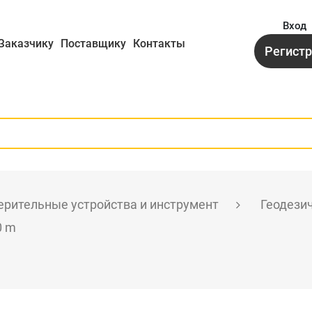
Вход
Заказчику
Поставщику
Контакты
Регист
рительные устройства и инструмент
Геодези
0 m