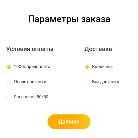
Параметры заказа
Условия оплаты
Доставка
100-% предоплата
Включена
После поставки
Без доставки
Рассрочка 50/50
Дальше