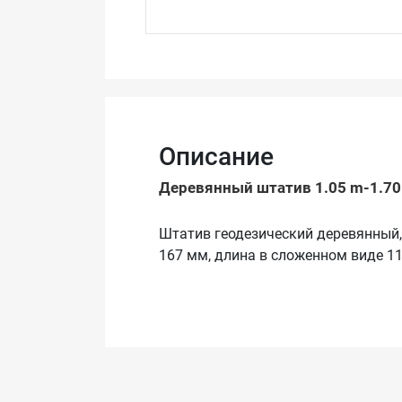
Описание
Деревянный штатив 1.05 m-1.7
Штатив геодезический деревянный,
167 мм, длина в сложенном виде 112