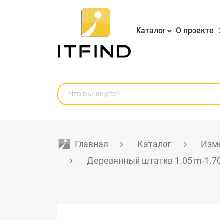
Каталог
О проекте
Главная
Каталог
Изме
Деревянный штатив 1.05 m-1.7