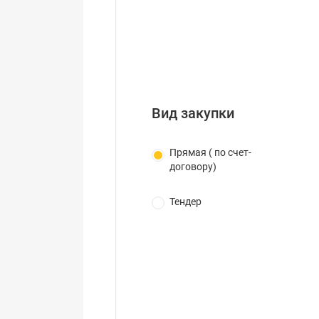
Вид закупки
Прямая ( по счет-
договору)
Тендер