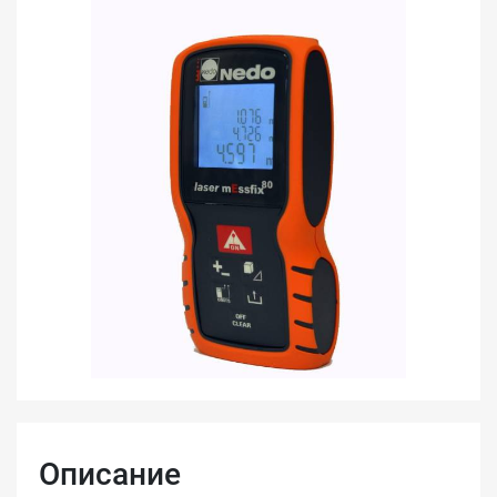
Описание