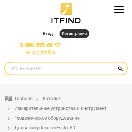
Вход
Регистрация
8-800-555-60-97
hello@itfind.ru
Главная
Каталог
Измерительные устройства и инструмент
Геодезическое оборудование
Дальномер laser mEssfix 80