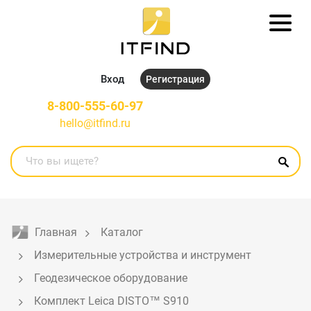
Вход
Регистрация
8-800-555-60-97
hello@itfind.ru
Главная
Каталог
Измерительные устройства и инструмент
Геодезическое оборудование
Комплект Leica DISTO™ S910