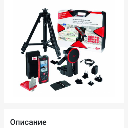
Описание