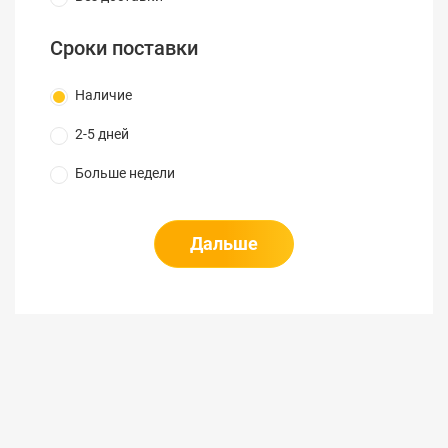
Сроки поставки
Наличие
2-5 дней
Больше недели
Дальше