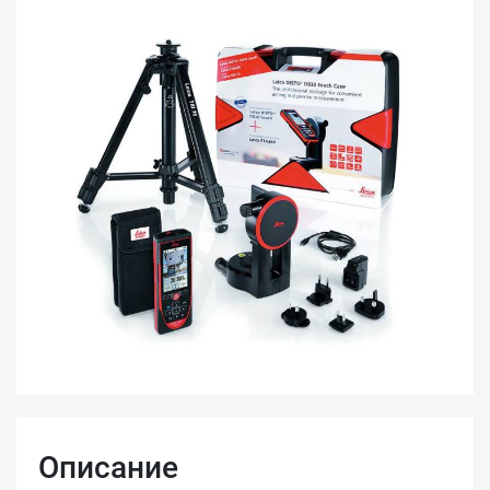
Описание