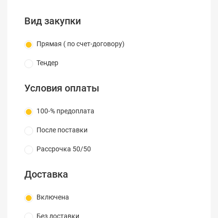
40 - 115 см).
Вид закупки
Прямая ( по счет-договору)
Тендер
Условия оплаты
100-% предоплата
После поставки
Рассрочка 50/50
Доставка
Включена
Без доставки