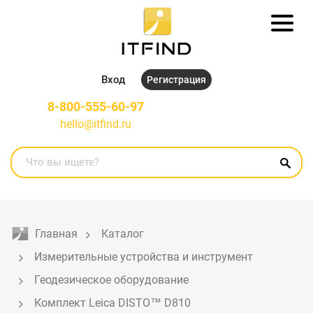
Вход
Регистрация
8-800-555-60-97
hello@itfind.ru
Главная
Каталог
Измерительные устройства и инструмент
Геодезическое оборудование
Комплект Leica DISTO™ D810