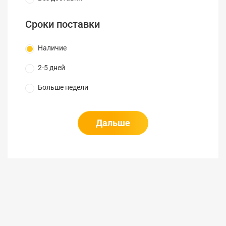
Сроки поставки
Наличие
2-5 дней
Больше недели
Дальше