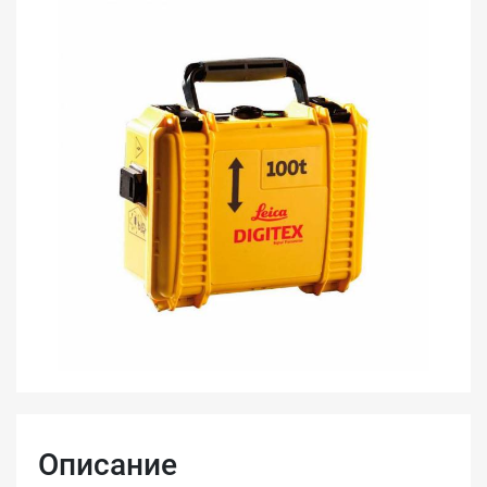
Описание