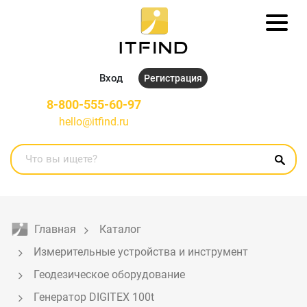
Вход
Регистрация
8-800-555-60-97
hello@itfind.ru
Главная
Каталог
Измерительные устройства и инструмент
Геодезическое оборудование
Генератор DIGITEX 100t