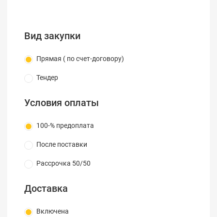
Вид закупки
Прямая ( по счет-договору)
Тендер
Условия оплаты
100-% предоплата
После поставки
Рассрочка 50/50
Доставка
Включена