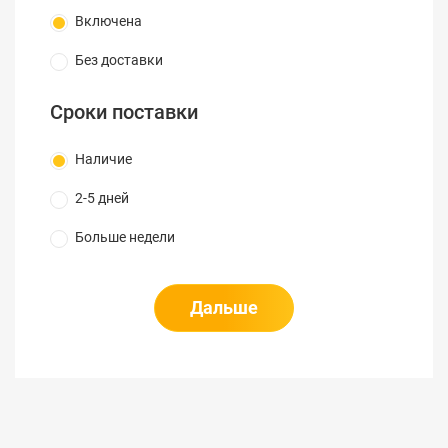
Включена
Без доставки
Сроки поставки
Наличие
2-5 дней
Больше недели
Дальше