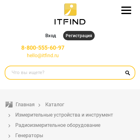
Вход
Регистрация
8-800-555-60-97
hello@itfind.ru
Главная
Каталог
Измерительные устройства и инструмент
Радиоизмерительное оборудование
Генераторы