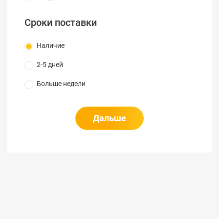
Сроки поставки
Наличие
2-5 дней
Больше недели
Дальше