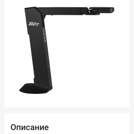
Описание