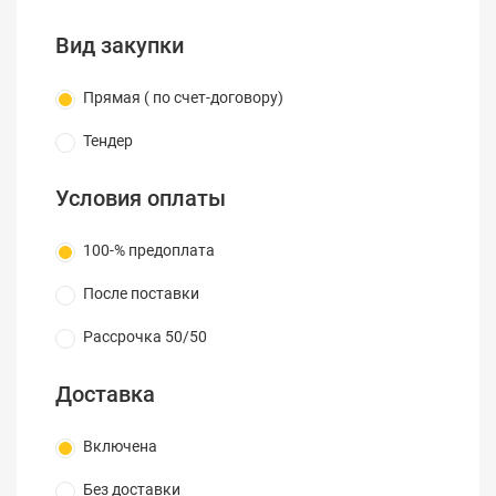
Вид закупки
Прямая ( по счет-договору)
Тендер
Условия оплаты
100-% предоплата
После поставки
Рассрочка 50/50
Доставка
Включена
Без доставки