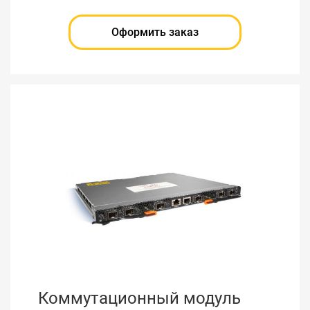
Оформить заказ
Коммутационный модуль