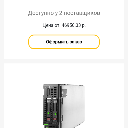
Доступно у 2 поставщиков
Цена от: 46950.33 р.
Оформить заказ