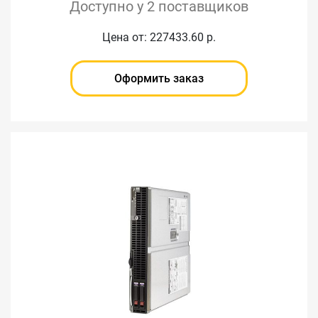
Доступно у 2 поставщиков
Цена от: 227433.60 р.
Оформить заказ