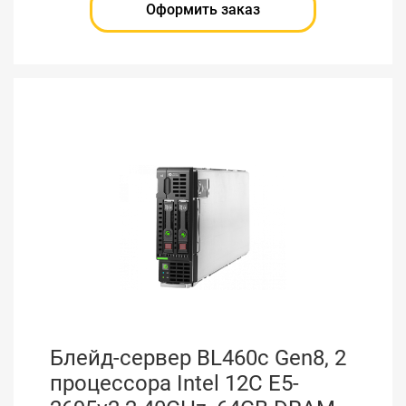
Оформить заказ
Блейд-сервер BL460c Gen8, 2
процессора Intel 12C E5-