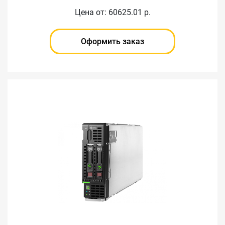
Цена от: 60625.01 р.
Оформить заказ