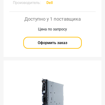
Производитель:
Dell
Доступно у 1 поставщика
Цена по запросу
Оформить заказ