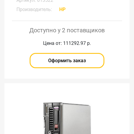
Артикул: 013522
Производитель:
HP
Доступно у 2 поставщиков
Цена от: 111292.97 р.
Оформить заказ