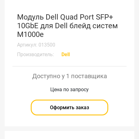
Модуль Dell Quad Port SFP+
10GbE для Dell блейд систем
M1000e
Артикул: 013500
Производитель:
Dell
Доступно у 1 поставщика
Цена по запросу
Оформить заказ