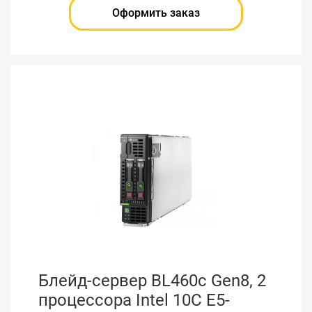
Оформить заказ
Блейд-сервер BL460c Gen8, 2
процессора Intel 10C E5-