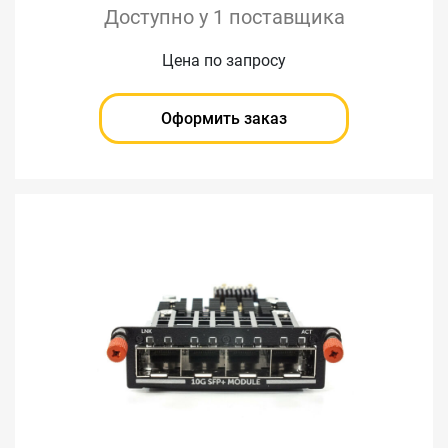
Доступно у 1 поставщика
Цена по запросу
Оформить заказ