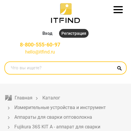
Вход
Регистрация
8-800-555-60-97
hello@itfind.ru
Главная
Каталог
Измерительные устройства и инструмент
Аппараты для сварки оптоволокна
Fujikura 36S KIT A - аппарат для сварки 