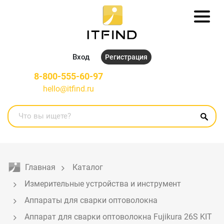
Вход
Регистрация
8-800-555-60-97
hello@itfind.ru
Главная
Каталог
Измерительные устройства и инструмент
Аппараты для сварки оптоволокна
Аппарат для сварки оптоволокна Fujikura 26S KIT 