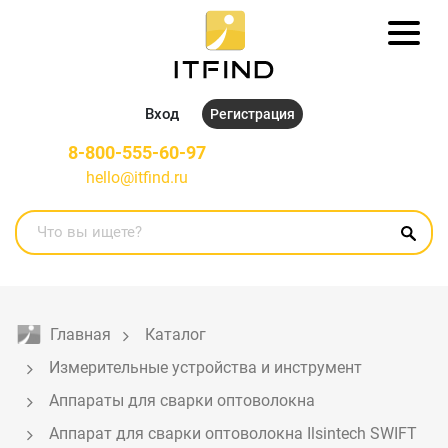
Вход
Регистрация
8-800-555-60-97
hello@itfind.ru
Главная
Каталог
Измерительные устройства и инструмент
Аппараты для сварки оптоволокна
Аппарат для сварки оптоволокна Ilsintech SWIFT 