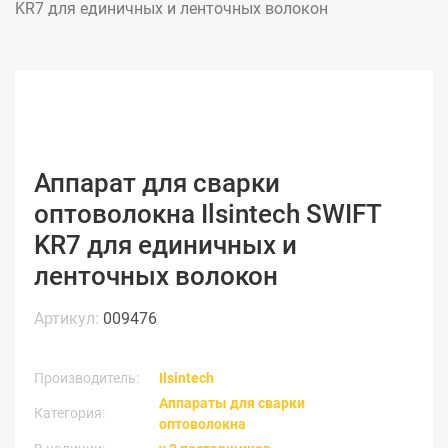
KR7 для единичных и ленточных волокон
Аппарат для сварки
оптоволокна Ilsintech SWIFT
KR7 для единичных и
ленточных волокон
Артикул:
009476
Производитель:
Ilsintech
Аппараты для сварки
Категория:
оптоволокна