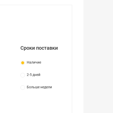
Сроки поставки
Наличие
2-5 дней
Больше недели