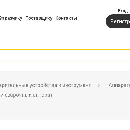
Вход
Заказчику
Поставщику
Контакты
Регист
рительные устройства и инструмент
Аппарат
кий сварочный аппарат