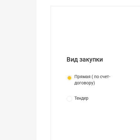
Вид закупки
Прямая ( по счет-
договору)
Тендер