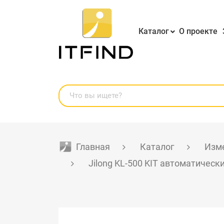
Каталог
О проекте
Главная
Каталог
Изме
Jilong KL-500 KIT автоматичес