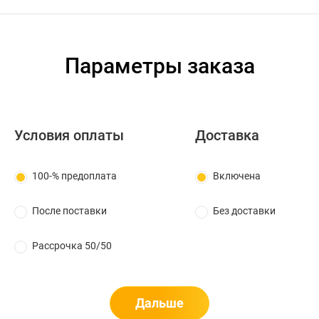
Параметры заказа
Условия оплаты
Доставка
100-% предоплата
Включена
После поставки
Без доставки
Рассрочка 50/50
Дальше