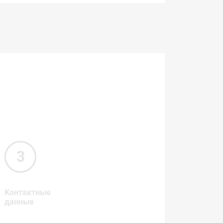
Контактные
данные