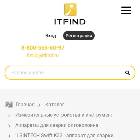
Вход
Регистрация
8-800-555-60-97
hello@itfind.ru
Главная
Каталог
Измерительные устройства и инструмент
Аппараты для сварки оптоволокна
ILSINTECH Swift K33 - аппарат для сварки 