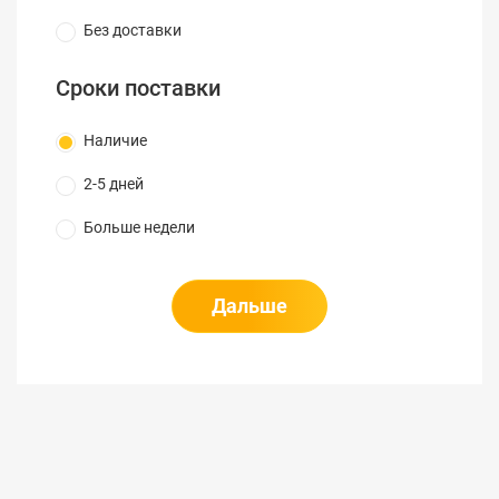
Без доставки
Сроки поставки
Наличие
2-5 дней
Больше недели
Дальше