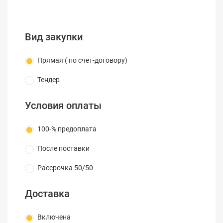
Вид закупки
Прямая ( по счет-договору)
Тендер
Условия оплаты
100-% предоплата
После поставки
Рассрочка 50/50
Доставка
Включена