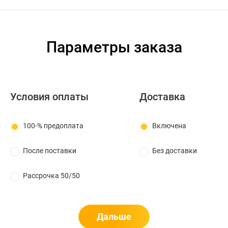
Параметры заказа
Условия оплаты
Доставка
100-% предоплата
Включена
После поставки
Без доставки
Рассрочка 50/50
Дальше