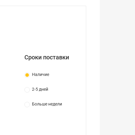
Сроки поставки
Наличие
2-5 дней
Больше недели