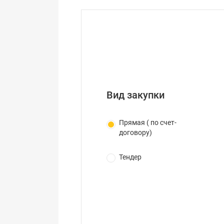
Вид закупки
Прямая ( по счет-
договору)
Тендер